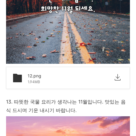
12.png
1.94MB
13. 따뜻한 국물 요리가 생각나는 11월입니다. 맛있는 음
식 드시며 기운 내시기 바랍니다.