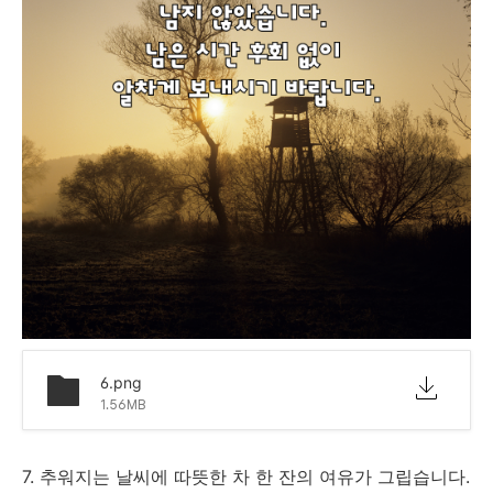
6.png
1.56MB
7. 추워지는 날씨에 따뜻한 차 한 잔의 여유가 그립습니다.