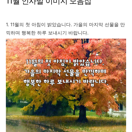
11월 인사말 이미지 모음집
1. 11월의 첫 아침이 밝았습니다. 가을의 마지막 선물을 만
끽하며 행복한 하루 보내시기 바랍니다.