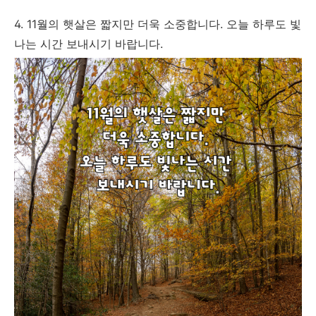
4. 11월의 햇살은 짧지만 더욱 소중합니다. 오늘 하루도 빛
나는 시간 보내시기 바랍니다.