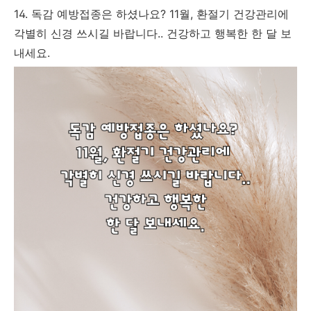
14. 독감 예방접종은 하셨나요? 11월, 환절기 건강관리에
각별히 신경 쓰시길 바랍니다.. 건강하고 행복한 한 달 보
내세요.