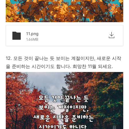
11.png
1.66MB
12. 모든 것이 끝나는 듯 보이는 계절이지만, 새로운 시작
을 준비하는 시간이기도 합니다. 희망찬 11월 되세요.