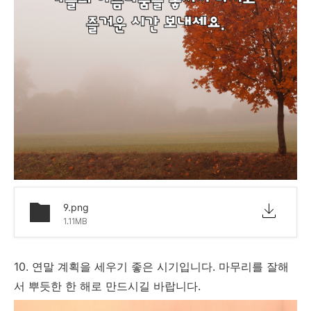
9.png
1.11MB
10. 연말 계획을 세우기 좋은 시기입니다. 마무리를 잘해
서 뿌듯한 한 해로 만드시길 바랍니다.