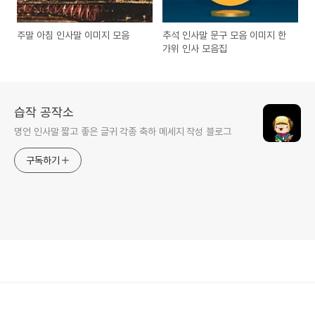
주말 아침 인사말 이미지 모음
추석 인사말 문구 모음 이미지 한
가위 인사 모음집
습작 공작소
명언 인사말 짧고 좋은 글귀 각종 축하 메세지 작성 블로그
구독하기