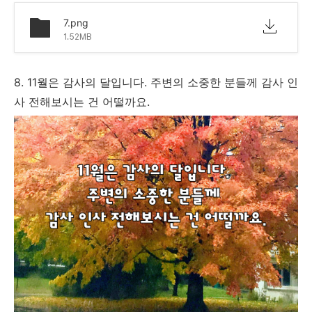
7.png
1.52MB
8. 11월은 감사의 달입니다. 주변의 소중한 분들께 감사 인
사 전해보시는 건 어떨까요.