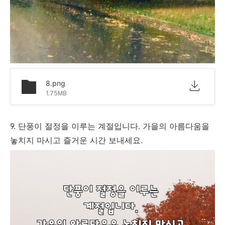
8.png
1.75MB
9. 단풍이 절정을 이루는 계절입니다. 가을의 아름다움을
놓치지 마시고 즐거운 시간 보내세요.