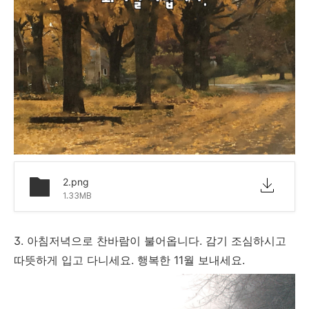
2.png
1.33MB
3. 아침저녁으로 찬바람이 불어옵니다. 감기 조심하시고
따뜻하게 입고 다니세요. 행복한 11월 보내세요.