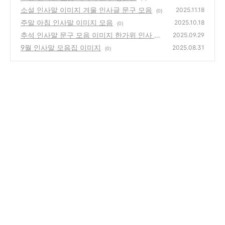
소설 인사말 이미지 겨울 인사글 문구 모음
2025.11.18
(0)
주말 아침 인사말 이미지 모음
2025.10.18
(0)
추석 인사말 문구 모음 이미지 한가위 인사 모
2025.09.29
음집
9월 인사말 모음집 이미지
(0)
2025.08.31
(0)