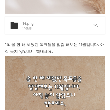
14.png
1.16MB
15. 올 한 해 세웠던 목표들을 점검
해보는 11월입니다. 아
직 늦지 않았으니 힘내세요.