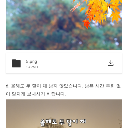
5.png
1.49MB
6. 올해도 두 달이 채 남지 않았습니다. 남은 시간 후회 없
이 알차게 보내시기 바랍니다.