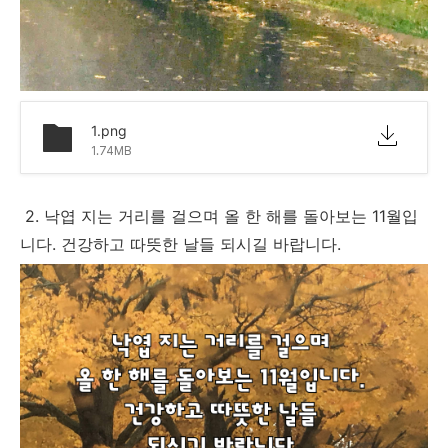
1.png
1.74MB
2. 낙엽 지는 거리를 걸으며 올 한 해를 돌아보는 11월입
니다. 건강하고 따뜻한 날들 되시길 바랍니다.