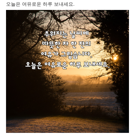
오늘은 여유로운 하루 보내세요.