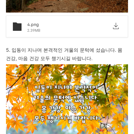
4.png
2.39MB
5. 입동이 지나며 본격적인 겨울의 문턱에 섰습니다. 몸
건강, 마음 건강 모두 챙기시길 바랍니다.