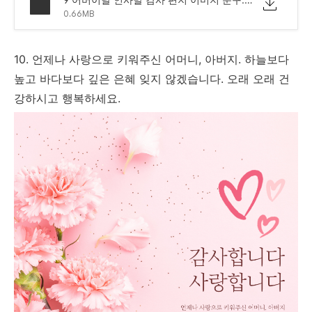
0.66MB
10. 언제나 사랑으로 키워주신 어머니, 아버지. 하늘보다
높고 바다보다 깊은 은혜 잊지 않겠습니다. 오래 오래 건
강하시고 행복하세요.