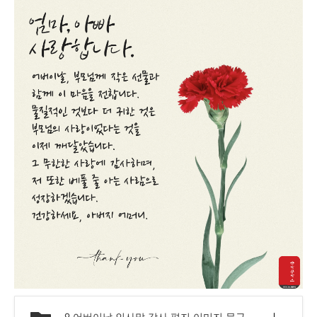
9 어버이날 인사말 감사 편지 이미지 문구.png