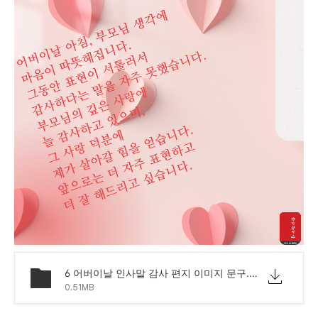
6 어버이날 인사말 감사 편지 이미지 문구.png
0.51MB