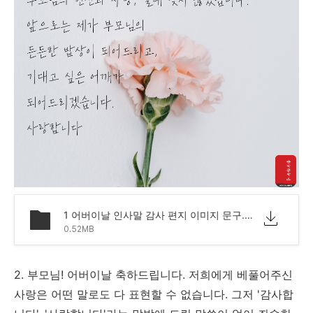
1 어버이날 인사말 감사 편지 이미지 문구.png
0.52MB
2. 부모님! 어버이날 축하드립니다. 저희에게 베풀어주신
사랑은 어떤 말로도 다 표현할 수 없습니다. 그저 '감사합