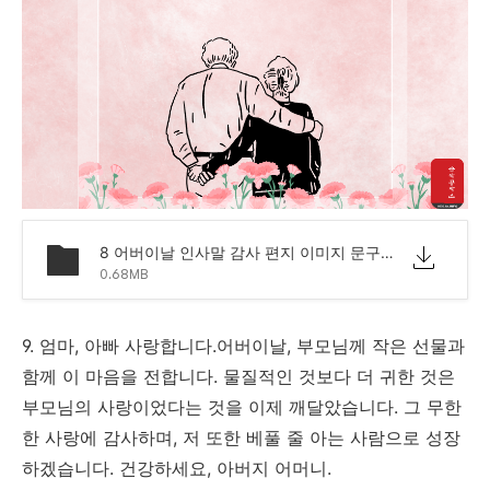
8 어버이날 인사말 감사 편지 이미지 문구.png
0.68MB
9. 엄마, 아빠 사랑합니다.어버이날, 부모님께 작은 선물과
함께 이 마음을 전합니다. 물질적인 것보다 더 귀한 것은
부모님의 사랑이었다는 것을 이제 깨달았습니다. 그 무한
한 사랑에 감사하며, 저 또한 베풀 줄 아는 사람으로 성장
하겠습니다. 건강하세요, 아버지 어머니.