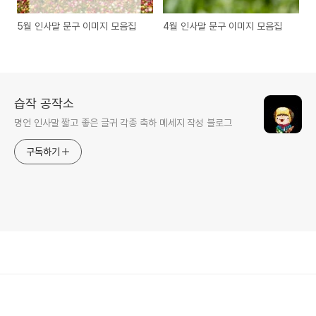
5월 인사말 문구 이미지 모음집
4월 인사말 문구 이미지 모음집
습작 공작소
명언 인사말 짧고 좋은 글귀 각종 축하 메세지 작성 블로그
구독하기