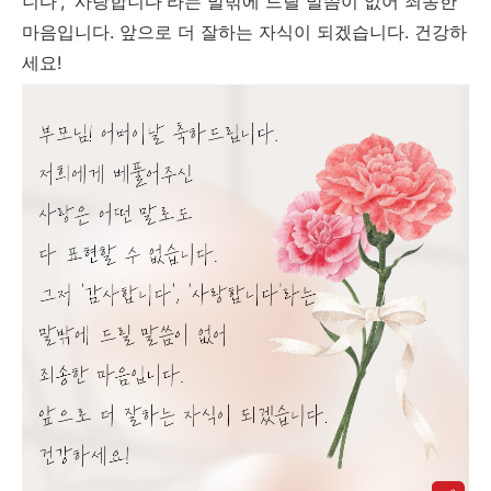
니다', '사랑합니다'라는 말밖에 드릴 말씀이 없어 죄송한
마음입니다. 앞으로 더 잘하는 자식이 되겠습니다. 건강하
세요!