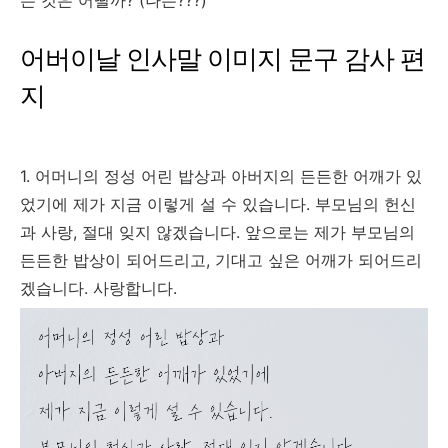
는 것은 어떨까? (나는???)
어버이날 인사말 이미지 문구 감사 편
지
1. 어머니의 정성 어린 밥상과 아버지의 든든한 어깨가 있
었기에 제가 지금 이렇게 설 수 있습니다. 부모님의 헌신
과 사랑, 절대 잊지 않겠습니다. 앞으로는 제가 부모님의
든든한 밥상이 되어드리고, 기대고 싶은 어깨가 되어드리
겠습니다. 사랑합니다.