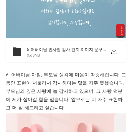
5 어버이날 인사말 감사 편지 이미지 문구.png
0.63MB
6. 어버이날 아침, 부모님 생각에 마음이 따뜻해집니다. 그
동안 표현이 서툴러서 감사하다는 말을 자주 못했습니다.
부모님의 깊은 사랑에 늘 감사하고 있으며, 그 사랑 덕분
에 제가 살아갈 힘을 얻습니다. 앞으로는 더 자주 표현하
고 더 잘 해드리고 싶습니다.