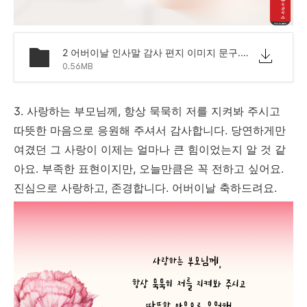
2 어버이날 인사말 감사 편지 이미지 문구.png
0.56MB
3. 사랑하는 부모님께, 항상 묵묵히 저를 지켜봐 주시고
따뜻한 마음으로 응원해 주셔서 감사합니다. 당연하게만
여겼던 그 사랑이 이제는 얼마나 큰 힘이었는지 알 것 같
아요. 부족한 표현이지만, 오늘만큼은 꼭 전하고 싶어요.
진심으로 사랑하고, 존경합니다. 어버이날 축하드려요.