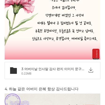
3 어버이날 인사말 감사 편지 이미지 문구.png
0.22MB
4. 하늘 같은 어버이 은혜 항상 감사드립니다