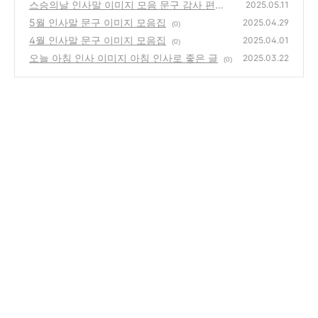
스승의날 인사말 이미지 모음 문구 감사 편지
2025.05.11
글귀
5월 인사말 문구 이미지 모음집
(0)
2025.04.29
(0)
4월 인사말 문구 이미지 모음집
2025.04.01
(0)
오늘 아침 인사 이미지 아침 인사로 좋은 글
2025.03.22
(0)