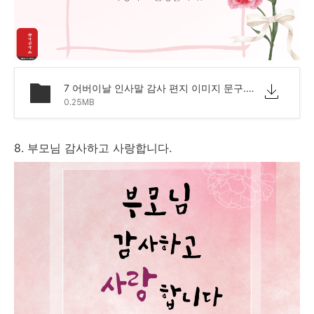
7 어버이날 인사말 감사 편지 이미지 문구.png
0.25MB
8. 부모님 감사하고 사랑합니다.