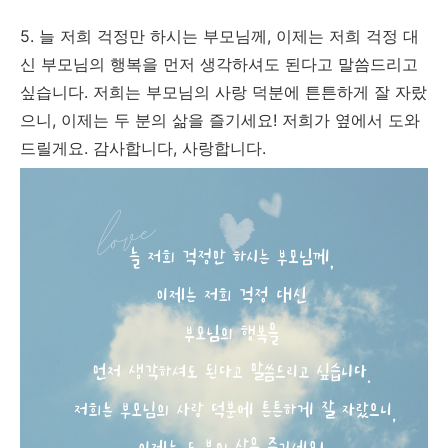
5. 늘 저희 걱정만 하시는 부모님께, 이제는 저희 걱정 대
신 부모님의 행복을 먼저 생각하셔도 된다고 말씀드리고
싶습니다. 저희는 부모님의 사랑 덕분에 튼튼하게 잘 자랐
으니, 이제는 두 분의 삶을 즐기세요! 저희가 옆에서 도와
드릴게요. 감사합니다, 사랑합니다.