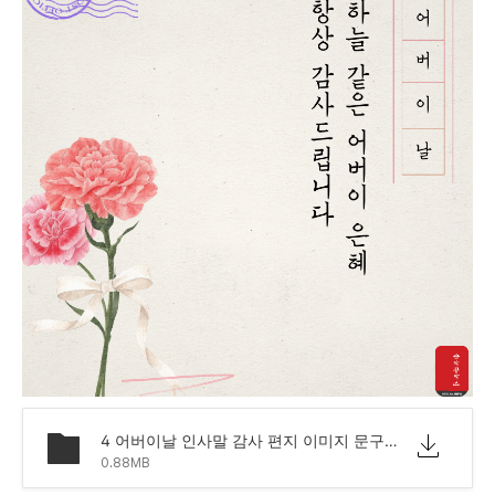
4 어버이날 인사말 감사 편지 이미지 문구.png
0.88MB