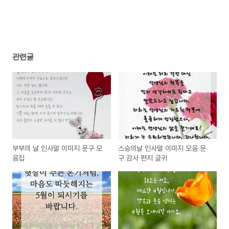
관련글
부부의 날 인사말 이미지 문구 모
스승의날 인사말 이미지 모음 문
음집
구 감사 편지 글귀