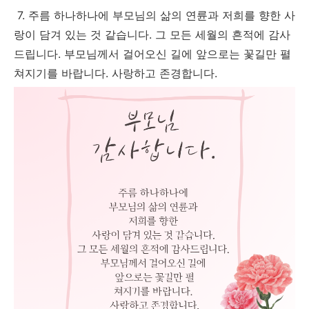
7. 주름 하나하나에 부모님의 삶의 연륜과 저희를 향한 사
랑이 담겨 있는 것 같습니다. 그 모든 세월의 흔적에 감사
드립니다. 부모님께서 걸어오신 길에 앞으로는 꽃길만 펼
쳐지기를 바랍니다. 사랑하고 존경합니다.