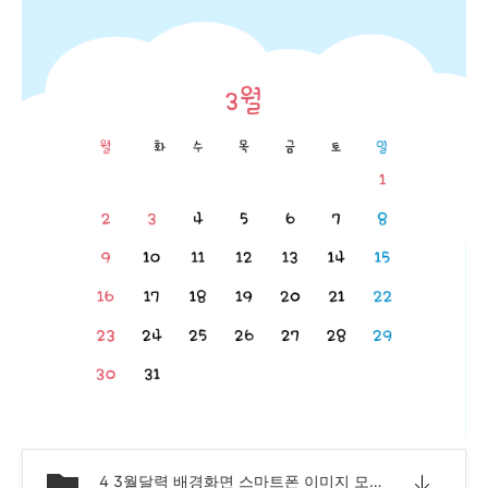
4 3월달력 배경화면 스마트폰 이미지 모음.png