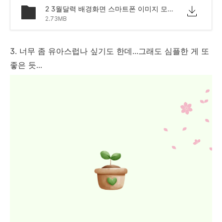
2 3월달력 배경화면 스마트폰 이미지 모음.png
2.73MB
3. 너무 좀 유아스럽나 싶기도 한데...그래도 심플한 게 또
좋은 듯...