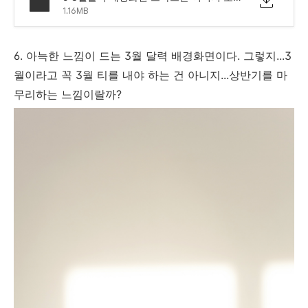
1.16MB
6. 아늑한 느낌이 드는 3월 달력 배경화면이다. 그렇지...3
월이라고 꼭 3월 티를 내야 하는 건 아니지...상반기를 마
무리하는 느낌이랄까?