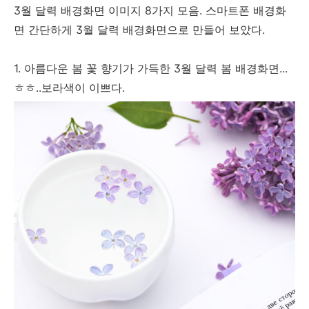
3월 달력 배경화면 이미지 8가지 모음. 스마트폰 배경화
면 간단하게 3월 달력 배경화면으로 만들어 보았다.
1. 아름다운 봄 꽃 향기가 가득한 3월 달력 봄 배경화면...
ㅎㅎ..보라색이 이쁘다.