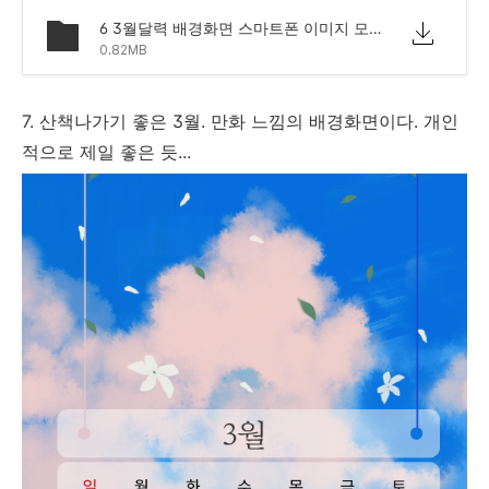
6 3월달력 배경화면 스마트폰 이미지 모음.png
0.82MB
7. 산책나가기 좋은 3월. 만화 느낌의 배경화면이다. 개인
적으로 제일 좋은 듯...