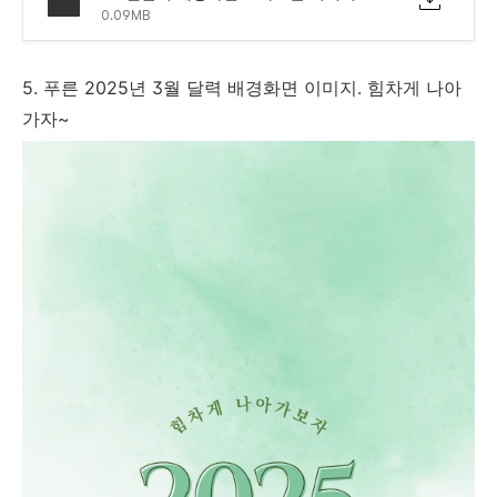
0.09MB
5. 푸른 2025년 3월 달력 배경화면 이미지. 힘차게 나아
가자~