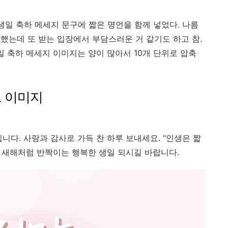
생일 축하 메세지 문구에 짧은 명언을 함께 넣었다. 나름
했는데 또 받는 입장에서 부담스러운 거 같기도 하고 참.
일 축하 메세지 이미지는 양이 많아서 10개 단위로 압축
드 이미지
입니다. 사랑과 감사로 가득 찬 하루 보내세요. "인생은 짧
" 새해처럼 반짝이는 행복한 생일 되시길 바랍니다.