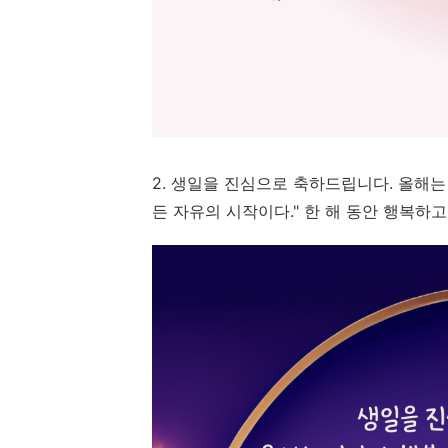
2. 생일을 진심으로 축하드립니다. 올해는
든 자유의 시작이다." 한 해 동안 행복하