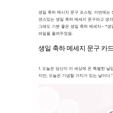
생일 축하 메시지 문구 포스팅. 이번에는 
센스있는 생일 축하 메세지 문구라고 생각
그래도 기분 좋은 생일 축하 메세지~ *생
파일을 올려두었음.
생일 축하 메세지 문구 카
1. 오늘은 당신이 이 세상에 온 특별한 날
지만, 오늘은 기념할 가치가 있는 날이다.