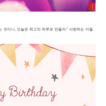
는 것이니, 오늘은 최고의 하루로 만들자." 사랑하는 이들