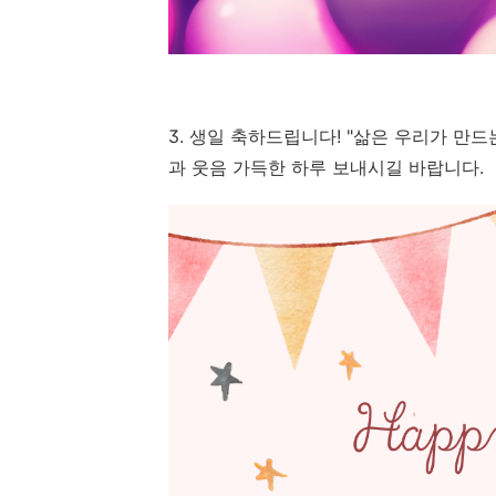
3. 생일 축하드립니다! "삶은 우리가 만드
과 웃음 가득한 하루 보내시길 바랍니다.