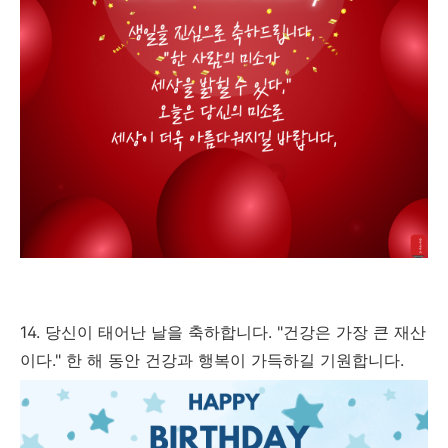
14. 당신이 태어난 날을 축하합니다. "건강은 가장 큰 재산
이다." 한 해 동안 건강과 행복이 가득하길 기원합니다.