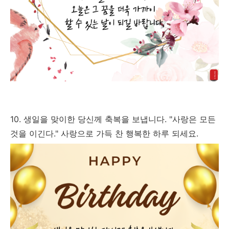
10. 생일을 맞이한 당신께 축복을 보냅니다. "사랑은 모든
것을 이긴다." 사랑으로 가득 찬 행복한 하루 되세요.