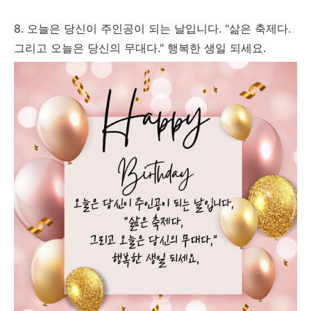
8. 오늘은 당신이 주인공이 되는 날입니다. "삶은 축제다.
그리고 오늘은 당신의 무대다." 행복한 생일 되세요.