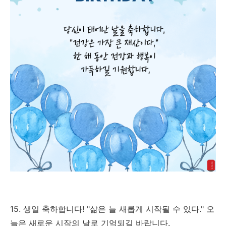
15. 생일 축하합니다! "삶은 늘 새롭게 시작될 수 있다." 오
늘은 새로운 시작의 날로 기억되길 바랍니다.