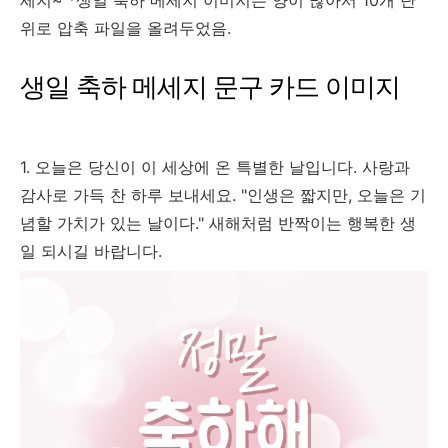
세지~ *생일 축하 메세지 이미지는 양이 많아서 10개 단
위로 압축 파일을 올려두었음.
생일 축하 메세지 문구 카드 이미지
1. 오늘은 당신이 이 세상에 온 특별한 날입니다. 사랑과
감사로 가득 찬 하루 보내세요. "인생은 짧지만, 오늘은 기
념할 가치가 있는 날이다." 새해처럼 반짝이는 행복한 생
일 되시길 바랍니다.