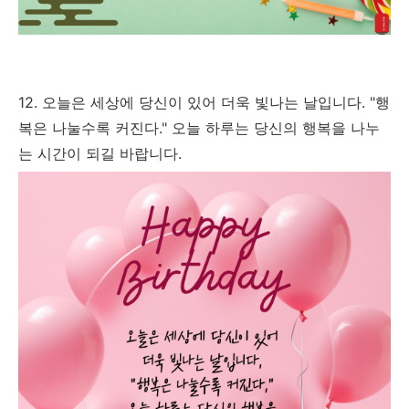
12. 오늘은 세상에 당신이 있어 더욱 빛나는 날입니다. "행
복은 나눌수록 커진다." 오늘 하루는 당신의 행복을 나누
는 시간이 되길 바랍니다.