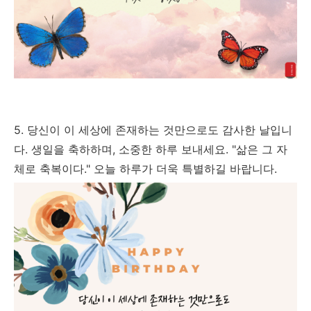
5. 당신이 이 세상에 존재하는 것만으로도 감사한 날입니
다. 생일을 축하하며, 소중한 하루 보내세요. "삶은 그 자
체로 축복이다." 오늘 하루가 더욱 특별하길 바랍니다.