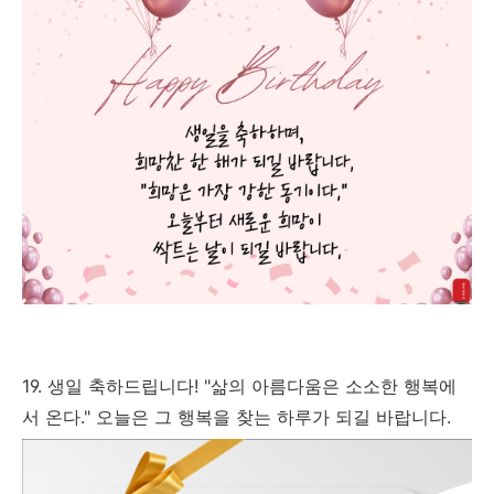
19. 생일 축하드립니다! "삶의 아름다움은 소소한 행복에
서 온다." 오늘은 그 행복을 찾는 하루가 되길 바랍니다.