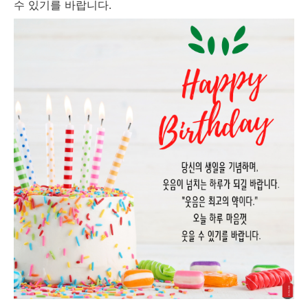
수 있기를 바랍니다.