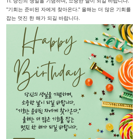
11. 당신의 생일을 기념하며, 소중한 날이 되길 바랍니다.
"기회는 준비된 자에게 찾아온다." 올해는 더 많은 기회를
잡는 멋진 한 해가 되길 바랍니다.