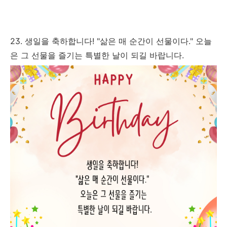
23. 생일을 축하합니다! "삶은 매 순간이 선물이다." 오늘
은 그 선물을 즐기는 특별한 날이 되길 바랍니다.