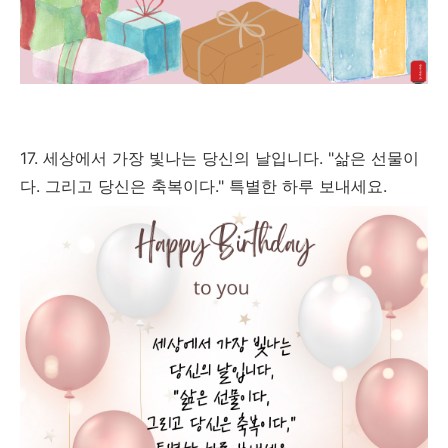
17. 세상에서 가장 빛나는 당신의 날입니다. "삶은 선물이
다. 그리고 당신은 축복이다." 특별한 하루 보내세요.