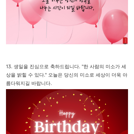
13. 생일을 진심으로 축하드립니다. "한 사람의 미소가 세
상을 밝힐 수 있다." 오늘은 당신의 미소로 세상이 더욱 아
름다워지길 바랍니다.