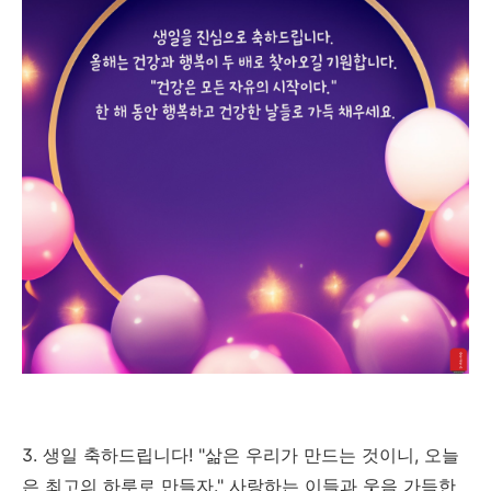
3. 생일 축하드립니다! "삶은 우리가 만드는 것이니, 오늘
은 최고의 하루로 만들자." 사랑하는 이들과 웃음 가득한