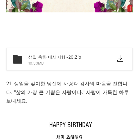
생일 축하 메세지11~20.Zip
10.30MB
21. 생일을 맞이한 당신께 사랑과 감사의 마음을 전합니
다. "삶의 가장 큰 기쁨은 사랑이다." 사랑이 가득한 하루
보내세요.