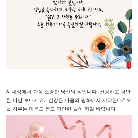
6. 세상에서 가장 소중한 당신의 날입니다. 건강하고 평안
한 나날 보내세요. "건강은 마음의 평화에서 시작된다." 오
늘 하루는 마음도 몸도 평안한 날이 되길 바랍니다.