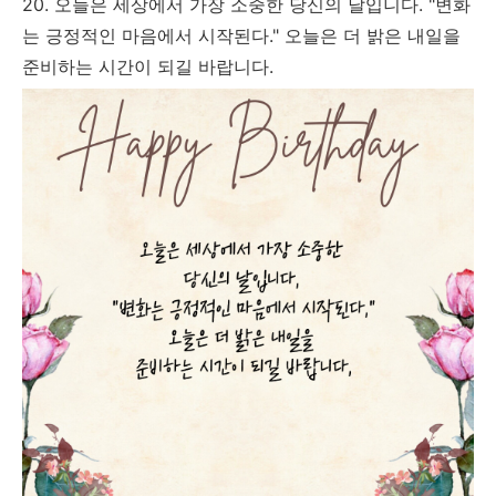
20. 오늘은 세상에서 가장 소중한 당신의 날입니다. "변화
는 긍정적인 마음에서 시작된다." 오늘은 더 밝은 내일을
준비하는 시간이 되길 바랍니다.