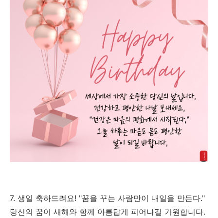
7. 생일 축하드려요! "꿈을 꾸는 사람만이 내일을 만든다."
당신의 꿈이 새해와 함께 아름답게 피어나길 기원합니다.