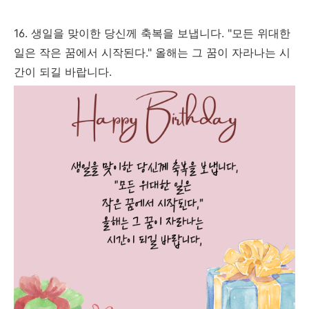
16. 생일을 맞이한 당신께 축복을 보냅니다. "모든 위대한
일은 작은 꿈에서 시작된다." 올해는 그 꿈이 자라나는 시
간이 되길 바랍니다.