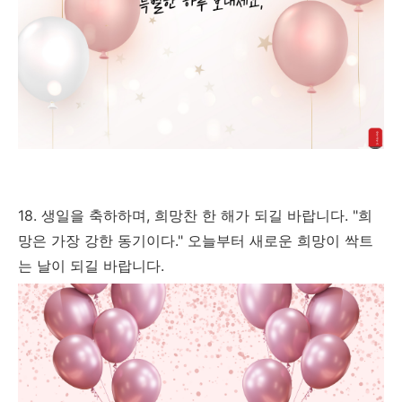
18. 생일을 축하하며, 희망찬 한 해가 되길 바랍니다. "희
망은 가장 강한 동기이다." 오늘부터 새로운 희망이 싹트
는 날이 되길 바랍니다.