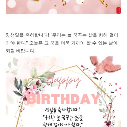
9. 생일을 축하합니다! "우리는 늘 꿈꾸는 삶을 향해 걸어
가야 한다." 오늘은 그 꿈을 더욱 가까이 할 수 있는 날이
되길 바랍니다.