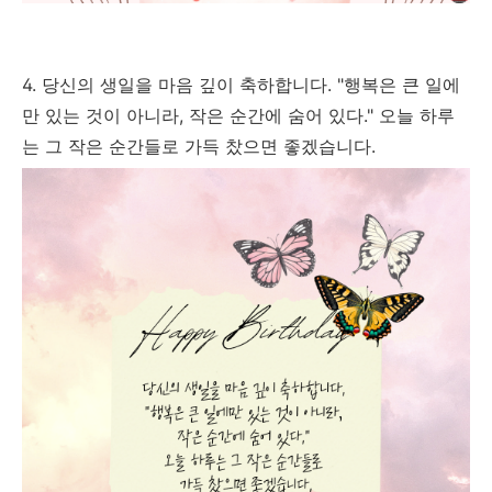
4. 당신의 생일을 마음 깊이 축하합니다. "행복은 큰 일에
만 있는 것이 아니라, 작은 순간에 숨어 있다." 오늘 하루
는 그 작은 순간들로 가득 찼으면 좋겠습니다.