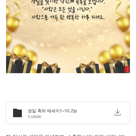
생일 축하 메세지1~10.Zip
9.08MB