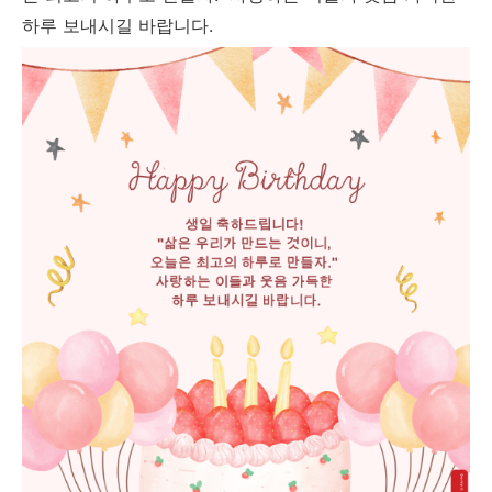
하루 보내시길 바랍니다.