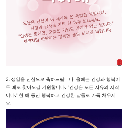
2. 생일을 진심으로 축하드립니다. 올해는 건강과 행복이
두 배로 찾아오길 기원합니다. "건강은 모든 자유의 시작
이다." 한 해 동안 행복하고 건강한 날들로 가득 채우세
요.