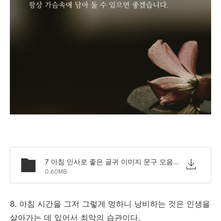
7 아침 인사로 좋은 글귀 이미지 문구 모음.png
0.60MB
8. 아침 시간을 그저 그렇게 멍하니 낭비하는 것은 인생을
살아가는 데 있어서 최악의 습관이다.