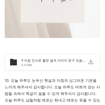
9 아침 인사로 좋은 글귀 이미지 문구 모음.png
0.57MB
10. 오늘 하루도 눈부신 햇살과 아침의 싱그러운 기운을
느끼게 해주셔서 감사합니다. 오늘 하루도 바쁘게 걷는 사
람들 속에서 똑같이 걸을 수 있게 해주셔서 감사합니다.
오늘 하루도 남들처럼 때로는 화내고 때로는 웃을 수 있는