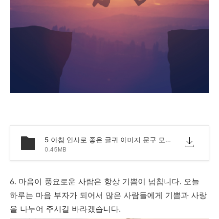
5 아침 인사로 좋은 글귀 이미지 문구 모음.png
0.45MB
6. 마음이 풍요로운 사람은 항상 기쁨이 넘칩니다. 오늘
하루는 마음 부자가 되어서 많은 사람들에게 기쁨과 사랑
을 나누어 주시길 바라겠습니다.