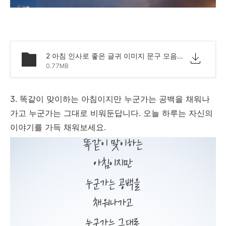
2 아침 인사로 좋은 글귀 이미지 문구 모음.png
0.77MB
3. 똑같이 맞이하는 아침이지만 누군가는 공백을 채워나
가고 누군가는 그대로 비워둔답니다. 오늘 하루는 자신의
이야기를 가득 채워보세요.