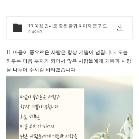
10 아침 인사로 좋은 글귀 이미지 문구 모음.png
0.49MB
11. 마음이 풍요로운 사람은 항상 기쁨이 넘칩니다. 오늘
하루는 마음 부자가 되어서 많은 사람들에게 기쁨과 사랑
을 나누어 주시길 바라겠습니다.