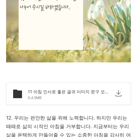
11 아침 인사로 좋은 글귀 이미지 문구 모음.png
0.63MB
12. 우리는 편안한 삶을 위해 노력합니다. 하지만 우리는
때때로 삶의 시작인 아침을 거부합니다. 지금부터는 우리
삶을 윤택하게 만들어줄 수 있는 소중한 아침을 감사히 여