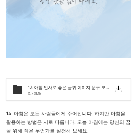
13 아침 인사로 좋은 글귀 이미지 문구 모음.png
0.73MB
14. 아침은 모든 사람들에게 주어집니다. 하지만 아침을
활용하는 방법은 서로 다릅니다. 오늘 아침에는 당신의 꿈
을 위해 작은 무언가를 실천해 보세요.