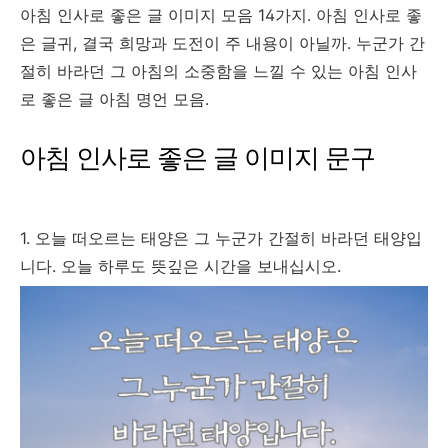
아침 인사로 좋은 글 이미지 모음 14가지. 아침 인사로 좋
은 글귀, 결국 희망과 도전이 주 내용이 아닐까. 누군가 간
절히 바라던 그 아침의 소중함을 느낄 수 있는 아침 인사
로 좋은 글 아침 명언 모음.
아침 인사로 좋은 글 이미지 문구
1. 오늘 떠오르는 태양은 그 누군가 간절히 바라던 태양입
니다. 오늘 하루도 뜻깊은 시간을 보내십시오.