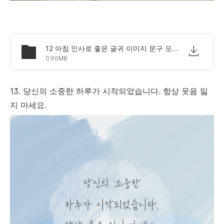
12 아침 인사로 좋은 글귀 이미지 문구 모음.png
0.90MB
13. 당신의 소중한 하루가 시작되었습니다. 항상 웃음 잃
지 마세요.