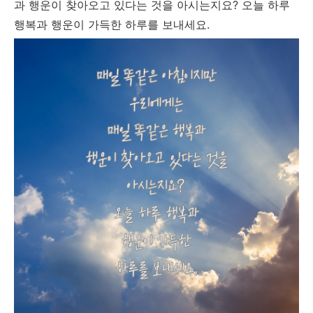
과 행운이 찾아오고 있다는 것을 아시는지요? 오늘 하루
행복과 행운이 가득한 하루를 보내세요.