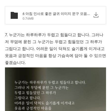
6 아침 인사로 좋은 글귀 이미지 문구 모음.png
0.76MB
7. 누군가는 하루하루가 두렵고 힘들다고 합니다. 그러나
저 무덤에 묻힌 그 누군가는 두렵고 힘들었던 그 하루가
그립다고 합니다. 어려운 일이 닥쳐도 슬기롭게 이겨내고
웃음과 긍정적인 마음을 항상 가슴속에 담아 둘 수 있으면
좋겠습니다.