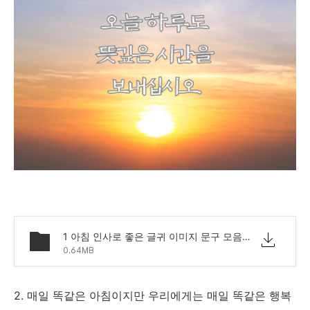
1 아침 인사로 좋은 글귀 이미지 문구 모음.png
0.64MB
2. 매일 똑같은 아침이지만 우리에게는 매일 똑같은 행복