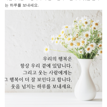
는 하루를 보내세요.