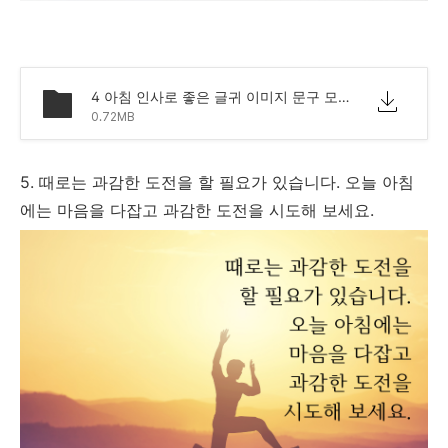
4 아침 인사로 좋은 글귀 이미지 문구 모음.png
0.72MB
5. 때로는 과감한 도전을 할 필요가 있습니다. 오늘 아침
에는 마음을 다잡고 과감한 도전을 시도해 보세요.