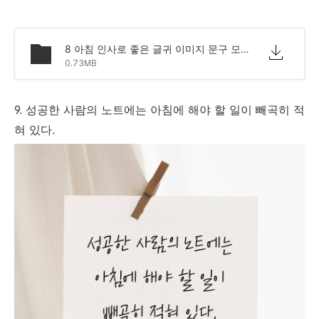
8 아침 인사로 좋은 글귀 이미지 문구 모음.png
0.73MB
9. 성공한 사람의 노트에는 아침에 해야 할 일이 빼곡히 적
혀 있다.