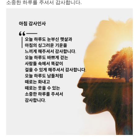
소중한 하루를 주셔서 감사합니다.