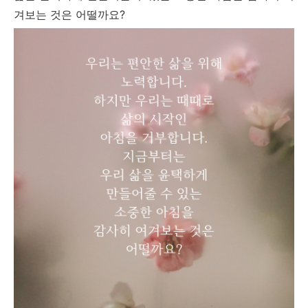
겨보는 것은 어떨까요?