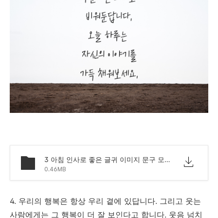
3 아침 인사로 좋은 글귀 이미지 문구 모음.png
0.46MB
4. 우리의 행복은 항상 우리 곁에 있답니다. 그리고 웃는
사람에게는 그 행복이 더 잘 보인다고 합니다. 웃음 넘치