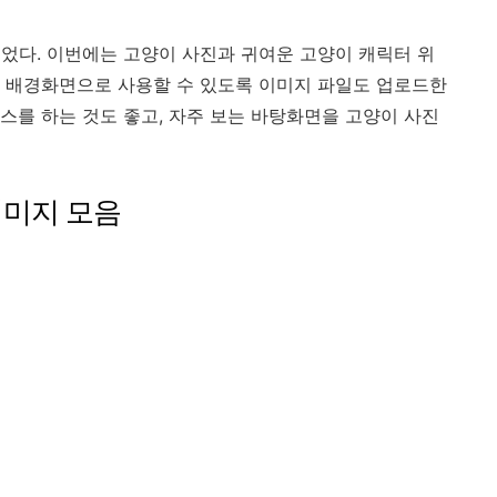
었다. 이번에는 고양이 사진과 귀여운 고양이 캐릭터 위
 배경화면으로 사용할 수 있도록 이미지 파일도 업로드한
스를 하는 것도 좋고, 자주 보는 바탕화면을 고양이 사진
이미지 모음