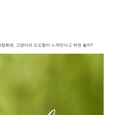
 바탕화면. 고양이의 도도함이 느껴진다고 하면 될까?