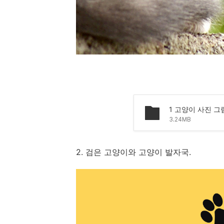
3.24MB
2. 검은 고양이와 고양이 발자국.