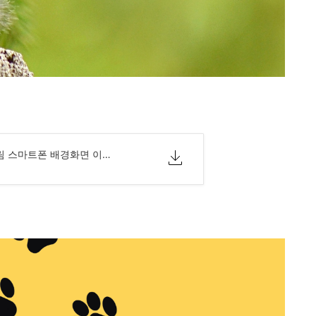
1 고양이 사진 그림 스마트폰 배경화면 이미지.png