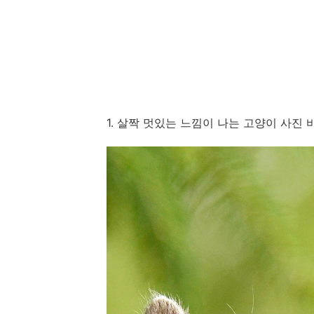
1. 살짝 멋있는 느낌이 나는 고양이 사진