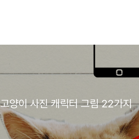
고양이 사진 캐릭터 그림 22가지